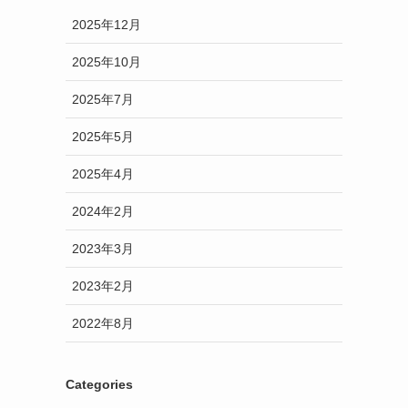
2025年12月
2025年10月
2025年7月
2025年5月
2025年4月
2024年2月
2023年3月
2023年2月
2022年8月
Categories