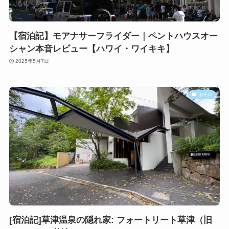
【宿泊記】モアナサーフライダー｜ペントハウスオー
シャン本音レビュー【ハワイ・ワイキキ】
2025年5月7日
ホテル
[宿泊記]草津温泉の隠れ家: フォートリート草津（旧