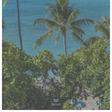
Scroll