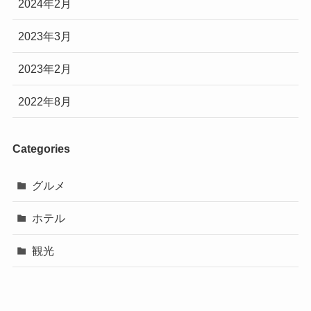
2024年2月
2023年3月
2023年2月
2022年8月
Categories
グルメ
ホテル
観光