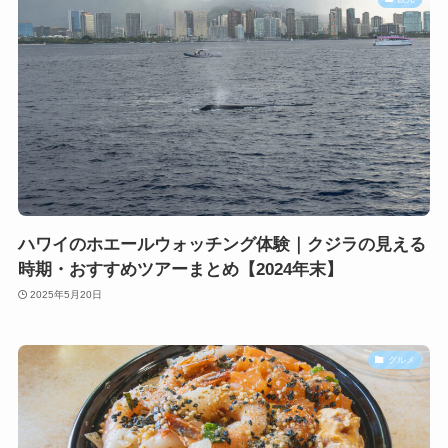
ハワイのホエールウォッチング体験｜クジラの見える
時期・おすすめツアーまとめ【2024年末】
2025年5月20日
グルメ