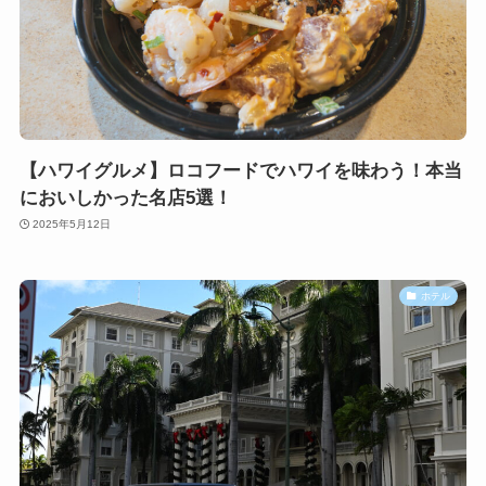
【ハワイグルメ】ロコフードでハワイを味わう！本当
においしかった名店5選！
2025年5月12日
ホテル