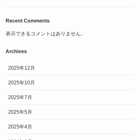
Recent Comments
表示できるコメントはありません。
Archives
2025年12月
2025年10月
2025年7月
2025年5月
2025年4月