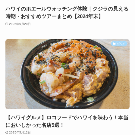
ハワイのホエールウォッチング体験｜クジラの見える
時期・おすすめツアーまとめ【2024年末】
2025年5月20日
グルメ
【ハワイグルメ】ロコフードでハワイを味わう！本当
においしかった名店5選！
2025年5月12日