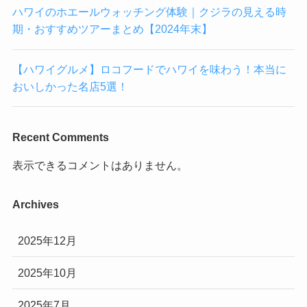
ハワイのホエールウォッチング体験｜クジラの見える時
期・おすすめツアーまとめ【2024年末】
【ハワイグルメ】ロコフードでハワイを味わう！本当に
おいしかった名店5選！
Recent Comments
表示できるコメントはありません。
Archives
2025年12月
2025年10月
2025年7月